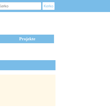
Projekte