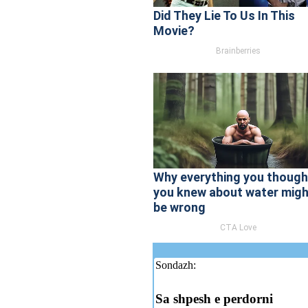
Sondazh:
Sa shpesh e perdorni