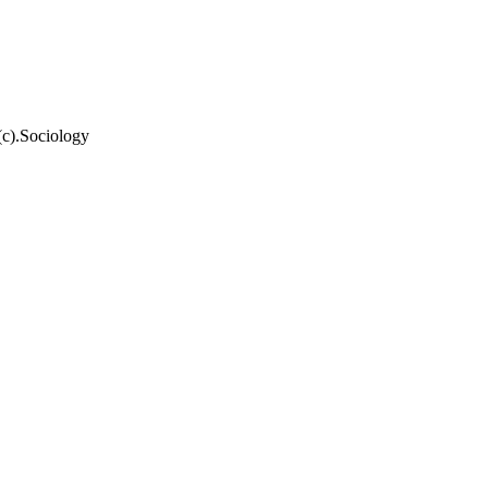
c).Sociology